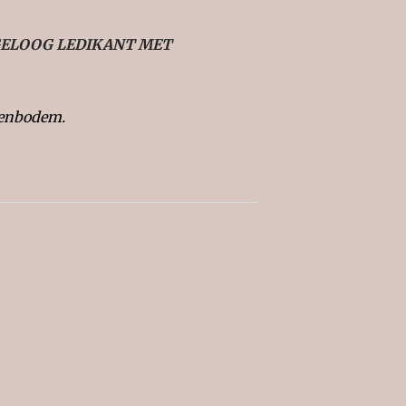
ELOOG LEDIKANT MET
tenbodem.