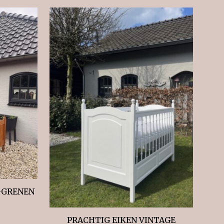
-GRENEN
PRACHTIG EIKEN VINTAGE