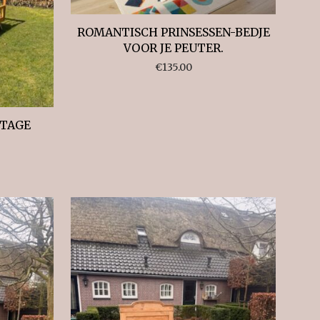
ROMANTISCH PRINSESSEN-BEDJE
VOOR JE PEUTER.
€
135.00
NTAGE