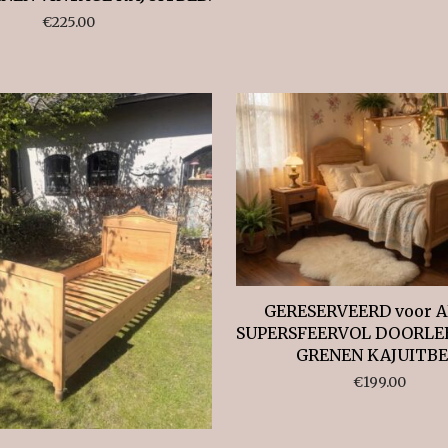
€
225.00
GERESERVEERD voor A
SUPERSFEERVOL DOORLE
GRENEN KAJUITBE
€
199.00