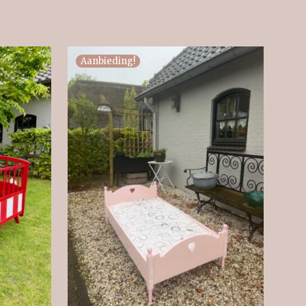
Aanbieding!